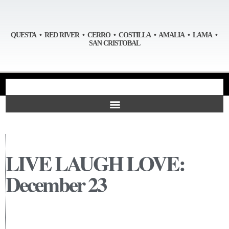
QUESTA • RED RIVER • CERRO • COSTILLA • AMALIA • LAMA •
SAN CRISTOBAL
LIVE LAUGH LOVE:
December 23