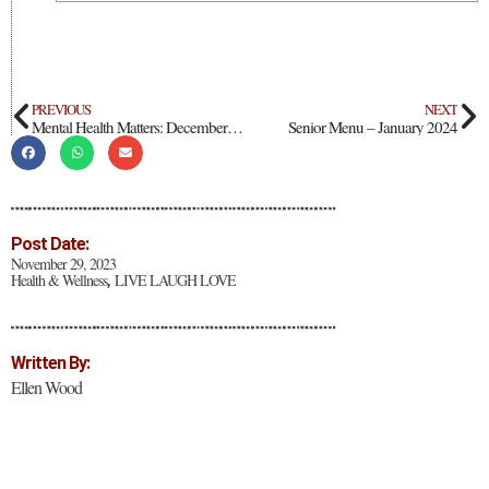
PREVIOUS
NEXT
Mental Health Matters: December 23
Senior Menu – January 2024
Post Date:
November 29, 2023
Health & Wellness
LIVE LAUGH LOVE
,
Written By:
Ellen Wood